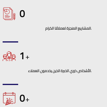
0
المشاريع المنجزة لعملائنا الكرام.
1
+
الأشخاص ذوي الخبرة الذين يخدمون العملاء.
0
+