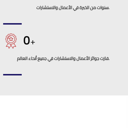
سنوات من الخبرة في الأعمال والاستشارات.
0
+
فازت جوائز الأعمال والاستشارات في جميع أنحاء العالم.