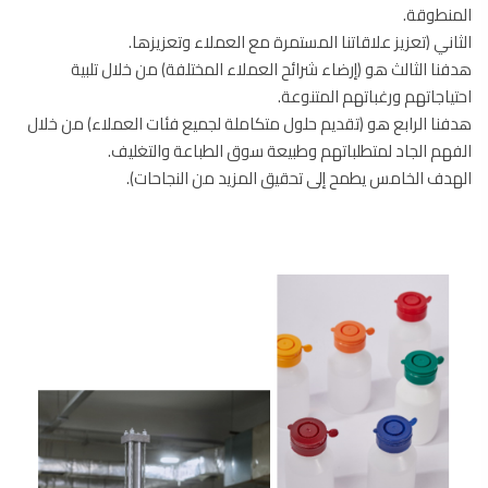
المنطوقة.
الثاني (تعزيز علاقاتنا المستمرة مع العملاء وتعزيزها.
هدفنا الثالث هو (إرضاء شرائح العملاء المختلفة) من خلال تلبية
احتياجاتهم ورغباتهم المتنوعة.
هدفنا الرابع هو (تقديم حلول متكاملة لجميع فئات العملاء) من خلال
الفهم الجاد لمتطلباتهم وطبيعة سوق الطباعة والتغليف.
الهدف الخامس يطمح إلى تحقيق المزيد من النجاحات).