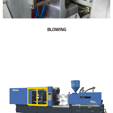
BLOWING