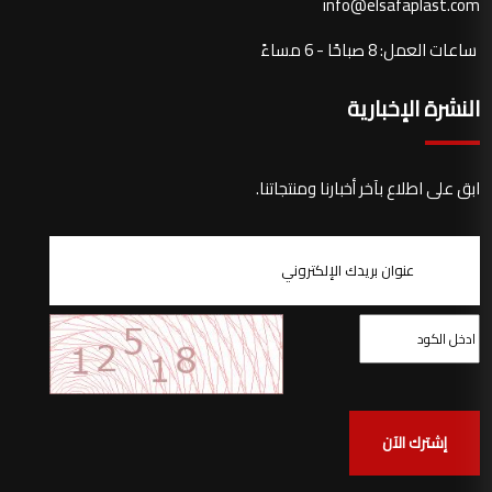
info@elsafaplast.com
ساعات العمل: 8 صباحًا - 6 مساءً
النشرة الإخبارية
ابق على اطلاع بآخر أخبارنا ومنتجاتنا.