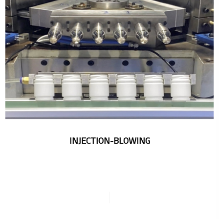
INJECTION-BLOWING