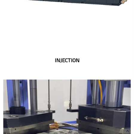
INJECTION