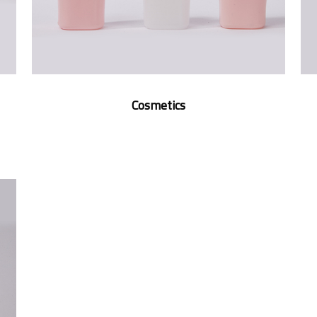
Cosmetics