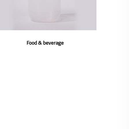
Food & beverage