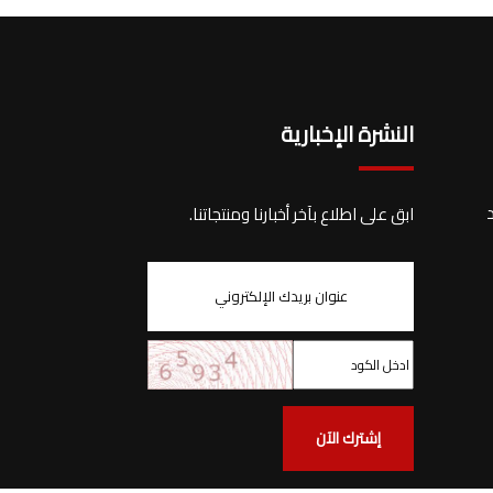
النشرة الإخبارية
د
ابق على اطلاع بآخر أخبارنا ومنتجاتنا.