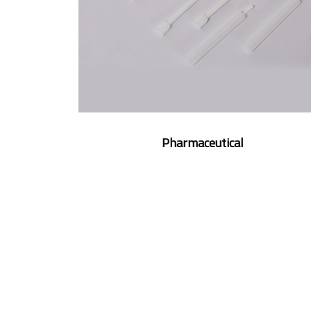
Pharmaceutical