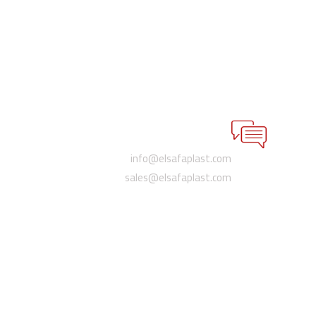
البريد الإلكتروني
info@elsafaplast.com
sales@elsafaplast.com