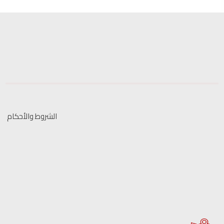
الشروط والأحكام