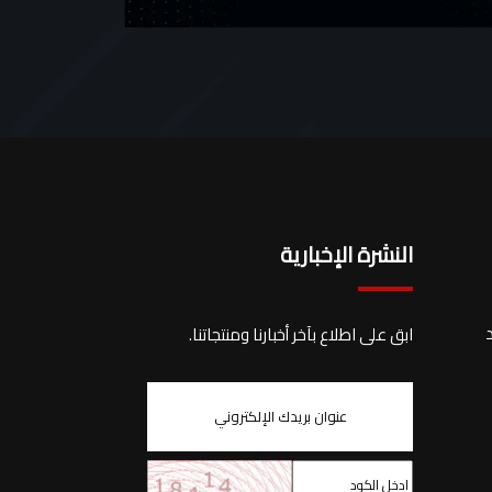
النشرة الإخبارية
د
ابق على اطلاع بآخر أخبارنا ومنتجاتنا.