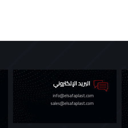
البريد الإلكتروني
info@elsafaplast.com
sales@elsafaplast.com