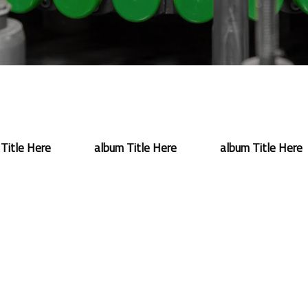
Title Here
album Title Here
album Title Here