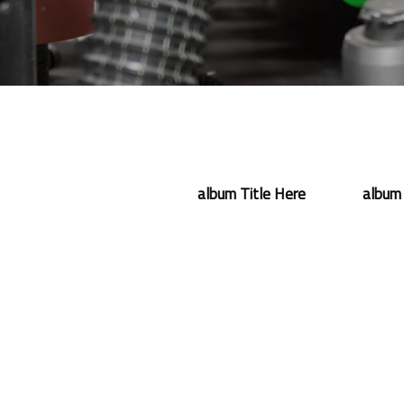
album Title Here
album 