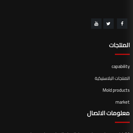
المنتجات
capability
المنتجات البلاستيكية
Mold products
market
معلومات الاتصال