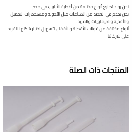
نحن رواد تصنيع أنواع مختلفة من أغطية الأنابيب في مصر.
نحن نخدم في العديد من الصناعات مثل الأدوية ومستحضرات التجميل
والأغذية والكيماويات والمزيد.
أنواع مختلفة من قوالب الأغطية والأقفال لتسهيل اختيار شكلها الفريد
على شركائنا.
المنتجات ذات الصلة