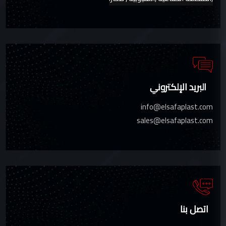
البريد الإلكتروني
info@elsafaplast.com
sales@elsafaplast.com
اتصل بنا