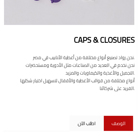
CAPS & CLOSURES
نحن رواد تصنيع أنواع مختلفة من أغطية الأنابيب في مصر.
نحن نخدم في العديد من الصناعات مثل الأدوية ومستحضرات
التجميل والأغذية والكيماويات والمزيد.
أنواع مختلفة من قوالب الأغطية والأقفال لتسهيل اختيار شكلها
الفريد على شركائنا.
الوصف
اطلب الآن