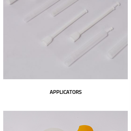
APPLICATORS