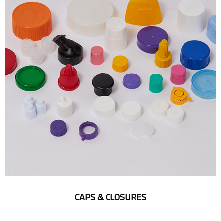
CAPS & CLOSURES