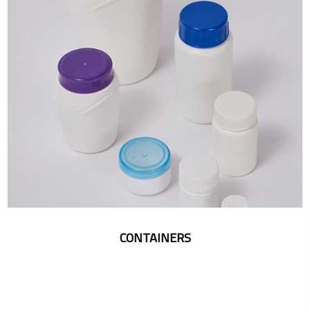
CONTAINERS