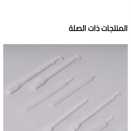
المنتجات ذات الصلة