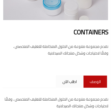
CONTAINERS
نقدم مجموعة متنوعة من الحلول المتكاملة للتغليف المتخصص ،
وفقًا لاحتياجات وشكل منتجاتك الصيدلانية
الوصف
اطلب الآن
نقدم مجموعة متنوعة من الحلول المتكاملة للتغليف المتخصص ، وفقًا
لاحتياجات وشكل منتجاتك الصيدلانية