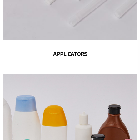
APPLICATORS