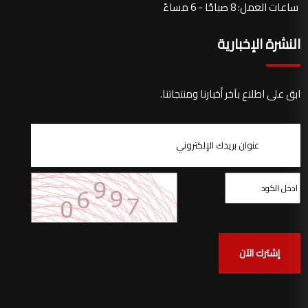
ساعات العمل: 8 صباحًا - 6 مساءً
النشرة الإخبارية
ابق على اطلاع بآخر أخبارنا ومنتجاتنا.