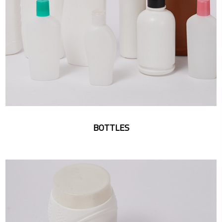
BOTTLES