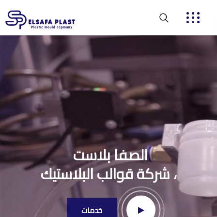
الصفا بلاست
شركة قوالب البلاستيك ،
خدمات