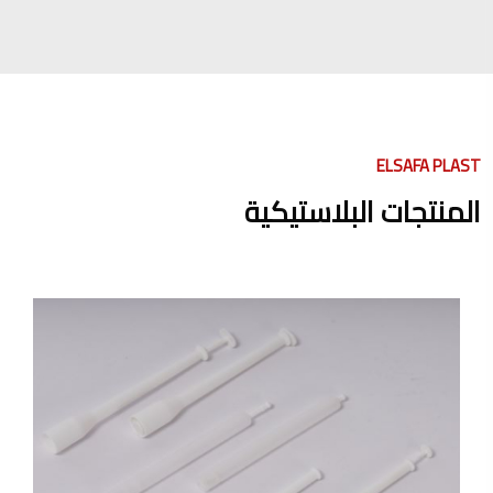
ELSAFA PLAST
المنتجات البلاستيكية